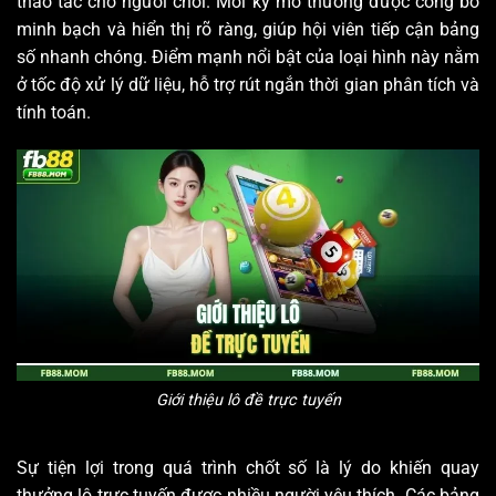
thao tác cho người chơi. Mỗi kỳ mở thưởng được công bố
minh bạch và hiển thị rõ ràng, giúp hội viên tiếp cận bảng
số nhanh chóng. Điểm mạnh nổi bật của loại hình này nằm
ở tốc độ xử lý dữ liệu, hỗ trợ rút ngắn thời gian phân tích và
tính toán.
Giới thiệu lô đề trực tuyến
Sự tiện lợi trong quá trình chốt số là lý do khiến quay
thưởng lô trực tuyến được nhiều người yêu thích. Các bảng