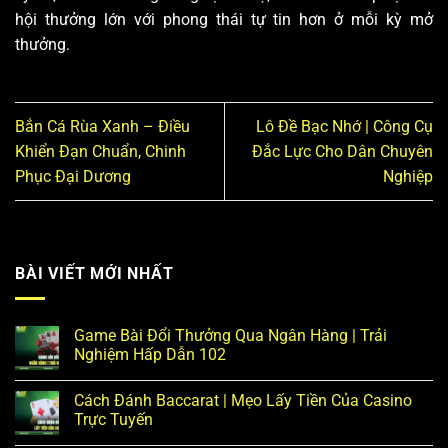
hội thưởng lớn với phong thái tự tin hơn ở mỗi kỳ mở
thưởng.
Bắn Cá Rùa Xanh – Điều
Lô Đề Bạc Nhớ | Công Cụ
Khiển Đạn Chuẩn, Chinh
Đắc Lực Cho Dân Chuyên
Phục Đại Dương
Nghiệp
BÀI VIẾT MỚI NHẤT
Game Bài Đổi Thưởng Qua Ngân Hàng | Trải
Nghiệm Hấp Dẫn 102
Cách Đánh Baccarat | Mẹo Lấy Tiền Của Casino
Trực Tuyến