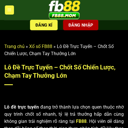
Bỏ
qua
nội
dung
ĐĂNG KÍ
ĐĂNG NHẬP
Trang chủ
»
Xổ số FB88
»
Lô Đề Trực Tuyến – Chốt Số
Chiến Lược, Chạm Tay Thưởng Lớn
Lô Đề Trực Tuyến – Chốt Số Chiến Lược,
Chạm Tay Thưởng Lớn
Lô đề trực tuyến
đang trở thành lựa chọn quen thuộc nhờ
quy trình chốt số nhanh, tỷ lệ trả thưởng hấp dẫn cùng
không gian trải nghiệm rõ ràng tại
FB88
. Hội viên dễ dàng