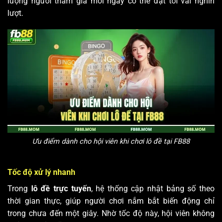
lượng người tham gia mỗi ngày có thể đạt tới vài nghìn
lượt.
Ưu điểm dành cho hội viên khi chơi lô đề tại FB88
Tốc độ xử lý nhanh
Trong
lô đề trực tuyến
, hệ thống cập nhật bảng số theo
thời gian thực, giúp người chơi nắm bắt biến động chỉ
trong chưa đến một giây. Nhờ tốc độ này, hội viên không