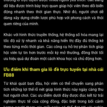
dữ liệu được trình bày trực quan giúp hội viên theo dõi biến
động nhanh theo thời gian thực. Nhờ đó, người chơi dễ
dàng xây dựng chiến lược phù hợp với phong cách và thói
quen riêng của mình.
Khác với hình thức truyền thống, hệ thống số hóa mang lại
tốc độ xử lý nhanh và khả năng hiển thị đầy đủ thống kê
theo từng mốc thời gian. Các công cụ hỗ trợ phân tích giúp
hội viên tự tin hơn trước mỗi kỳ mở thưởng, đồng thời tối
ưu hiệu quả dự đoán một cách khoa học và chủ động hơn.
Ưu điểm khi tham gia lô đề trực tuyến tại nhà cái
FB88
Từ khái quát ban đầu, hội viên có thể chuyển sang phân
tích những lợi thế rõ nét giúp hình thức này ngày càng thu
hút người chơi. Các ưu điểm dưới đây được đúc kết từ trải
nghiệm thực tế của cộng đồng, đặc biệt trong bối cảnh