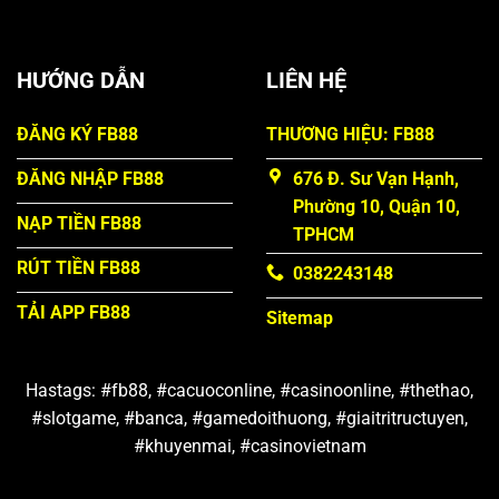
HƯỚNG DẪN
LIÊN HỆ
ĐĂNG KÝ FB88
THƯƠNG HIỆU: FB88
ĐĂNG NHẬP FB88
676 Đ. Sư Vạn Hạnh,
Phường 10, Quận 10,
NẠP TIỀN FB88
TPHCM
RÚT TIỀN FB88
0382243148
TẢI APP FB88
Sitemap
Hastags: #fb88, #cacuoconline, #casinoonline, #thethao,
#slotgame, #banca, #gamedoithuong, #giaitritructuyen,
#khuyenmai, #casinovietnam