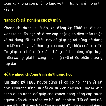
toàn và không còn phải lo lắng về tình trạng rò rỉ thông tin
xảy ra.
Nâng cấp trải nghiệm cực kỳ thú vị
Không chỉ dừng lại ở đó, khi
đăng ký FB88
tại địa chỉ
website chuẩn bạn sẽ được cập nhật giao diện thân thiện
và sử dụng tối ưu. Điều này sẽ giúp người dùng dễ dàng
tìm kiếm dữ liệu và tham gia cá cược đạt hiệu quả cao. Từ
đó giúp cho toàn bộ khách hàng có thể nâng cấp được
nhiều cơ hội giải trí cũng như nhận về nhiều phần thưởng
hấp dẫn.
Hỗ trợ nhiều chương trình dự thưởng hot
Khi
đăng ký FB88
người dùng sẽ có cơ hội nhận về rất
nhiều chương trình ưu đãi và sự kiện đặc biệt. Đây là khía
cạnh quan trọng để giúp cho khách hàng nâng cấp được
nguồn vốn và mở rộng cơ hội trải nghiệm. Tất cả mọi nội
dung đều đã được hệ thống trang bị đầy đủ ngay tại danh