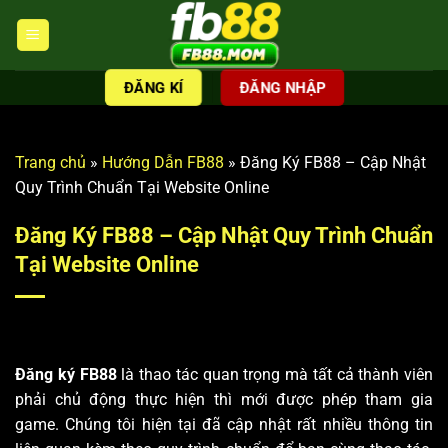
Bỏ
qua
nội
dung
ĐĂNG KÍ
ĐĂNG NHẬP
Trang chủ
»
Hướng Dẫn FB88
»
Đăng Ký FB88 – Cập Nhật
Quy Trình Chuẩn Tại Website Online
Đăng Ký FB88 – Cập Nhật Quy Trình Chuẩn
Tại Website Online
Đăng ký FB88
là thao tác quan trọng mà tất cả thành viên
phải chủ động thực hiện thì mới được phép tham gia
game. Chúng tôi hiện tại đã cập nhật rất nhiều thông tin