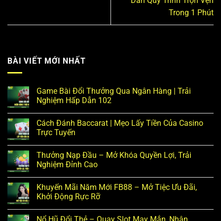
Dẫn Quy Trình Trọn Vẹn
Trong 1 Phút
BÀI VIẾT MỚI NHẤT
Game Bài Đổi Thưởng Qua Ngân Hàng | Trải
Nghiệm Hấp Dẫn 102
Cách Đánh Baccarat | Mẹo Lấy Tiền Của Casino
Trực Tuyến
Thưởng Nạp Đầu – Mở Khóa Quyền Lợi, Trải
Nghiệm Đỉnh Cao
Khuyến Mãi Năm Mới FB88 – Mở Tiệc Ưu Đãi,
Khởi Động Rực Rỡ
Nổ Hũ Đổi Thẻ – Quay Slot May Mắn, Nhận