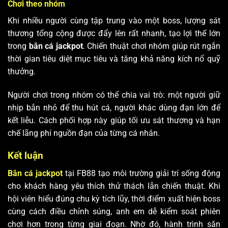
Chơi theo nhóm
Khi nhiều người cùng tập trung vào một boss, lượng sát
thương tổng cộng được đẩy lên rất nhanh, tạo lợi thế lớn
trong
bắn cá jackpot
. Chiến thuật chơi nhóm giúp rút ngắn
thời gian tiêu diệt mục tiêu và tăng khả năng kích nổ quỹ
thưởng.
Người chơi trong nhóm có thể chia vai trò: một người giữ
nhịp bắn nhỏ để thu hút cá, người khác dùng đạn lớn để
kết liễu. Cách phối hợp này giúp tối ưu sát thương và hạn
chế lãng phí nguồn đạn của từng cá nhân.
Kết luận
Bắn cá jackpot
tại FB88 tạo môi trường giải trí sống động
cho khách hàng yêu thích thử thách lẫn chiến thuật. Khi
hội viên hiểu đúng chu kỳ tích lũy, thời điểm xuất hiện boss
cùng cách điều chỉnh súng, anh em dễ kiểm soát phiên
chơi hơn trong từng giai đoạn. Nhờ đó, hành trình săn