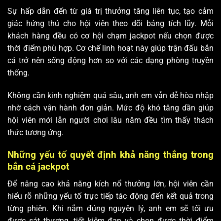
Sự hấp dẫn đến từ giá trị thưởng tăng liên tục, tạo cảm
giác hứng thú cho hội viên theo dõi bảng tích lũy. Mỗi
khách hàng đều có cơ hội chạm jackpot nếu chọn được
thời điểm phù hợp. Cơ chế linh hoạt này giúp trận đấu bắn
cá trở nên sống động hơn so với các dạng phòng truyền
thống.
Không cần kinh nghiệm quá sâu, anh em vẫn dễ hòa nhập
nhờ cách vận hành đơn giản. Mức độ khó tăng dần giúp
hội viên mới lẫn người chơi lâu năm đều tìm thấy thách
thức tương ứng.
Những yếu tố quyết định khả năng thắng trong
bắn cá jackpot
Để nâng cao khả năng kích nổ thưởng lớn, hội viên cần
hiểu rõ những yếu tố trực tiếp tác động đến kết quả trong
từng phiên. Khi nắm đúng nguyên lý, anh em sẽ tối ưu
được sát thương, tiết kiệm đạn và chọn được thời điểm