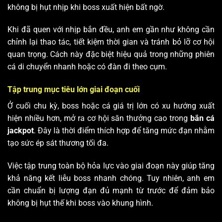
không bị hụt nhịp khi boss xuất hiện bất ngờ.
Khi đã quen với nhịp bắn đều, anh em gần như không cần
chỉnh lại thao tác, tiết kiệm thời gian và tránh bỏ lỡ cơ hội
quan trọng. Cách này đặc biệt hiệu quả trong những phiên
cá di chuyển nhanh hoặc có đàn đi theo cụm.
Tập trung mục tiêu lớn giai đoạn cuối
Ở cuối chu kỳ, boss hoặc cá giá trị lớn có xu hướng xuất
hiện nhiều hơn, mở ra cơ hội săn thưởng cao trong
bắn cá
jackpot
. Đây là thời điểm thích hợp để tăng mức đạn nhằm
tạo sức ép sát thương tối đa.
Việc tập trung toàn bộ hỏa lực vào giai đoạn này giúp tăng
khả năng kết liễu boss nhanh chóng. Tuy nhiên, anh em
cần chuẩn bị lượng đạn đủ mạnh từ trước để đảm bảo
không bị hụt thế khi boss vào khung hình.