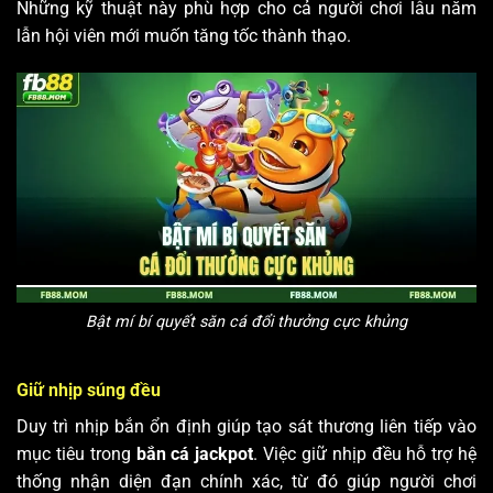
Những kỹ thuật này phù hợp cho cả người chơi lâu năm
lẫn hội viên mới muốn tăng tốc thành thạo.
Bật mí bí quyết săn cá đổi thưởng cực khủng
Giữ nhịp súng đều
Duy trì nhịp bắn ổn định giúp tạo sát thương liên tiếp vào
mục tiêu trong
bắn cá jackpot
. Việc giữ nhịp đều hỗ trợ hệ
thống nhận diện đạn chính xác, từ đó giúp người chơi